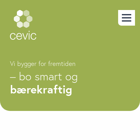
Vi bygger for fremtiden
– bo smart og
bærekraftig